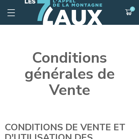
Conditions
générales de
Vente
CONDITIONS DE VENTE ET
D'UTILISATION DES