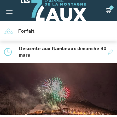
Forfait
Descente aux flambeaux dimanche 30
mars